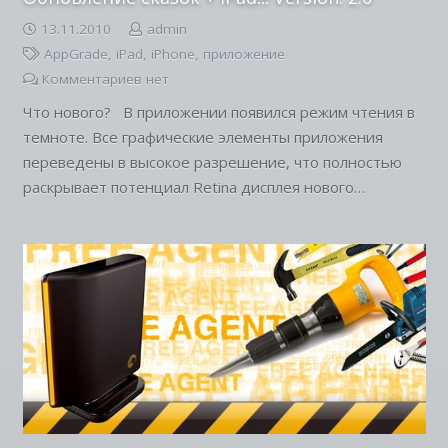
13.11.2010
admin
AppGrade
,
iPad
,
iPhone
,
приложение
Комментариев нет
Что нового? В приложении появился режим чтения в
темноте. Все графические элементы приложения
переведены в высокое разрешение, что полностью
раскрывает потенциал Retina дисплея нового…