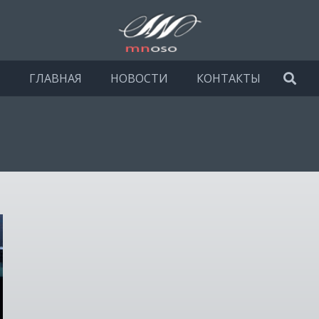
ГЛАВНАЯ
НОВОСТИ
КОНТАКТЫ