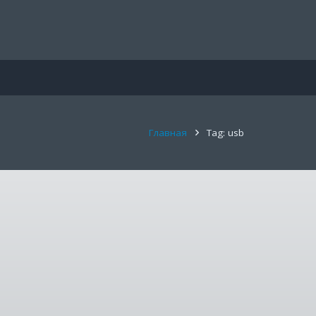
Главная
Tag: usb