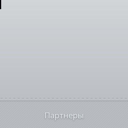
Партнеры